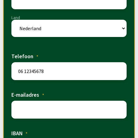
Land
Telefoon
*
E-mailadres
*
IBAN
*