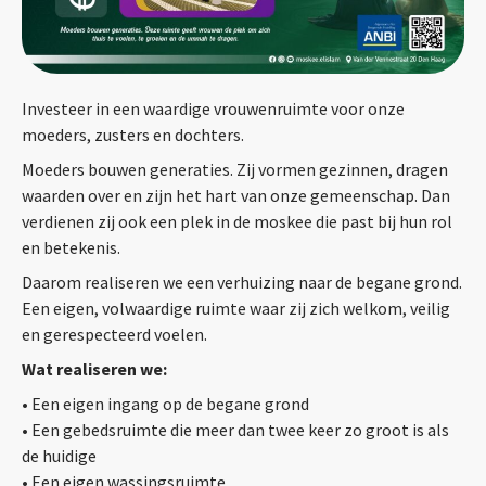
Investeer in een waardige vrouwenruimte voor onze
moeders, zusters en dochters.
Moeders bouwen generaties. Zij vormen gezinnen, dragen
waarden over en zijn het hart van onze gemeenschap. Dan
verdienen zij ook een plek in de moskee die past bij hun rol
en betekenis.
Daarom realiseren we een verhuizing naar de begane grond.
Een eigen, volwaardige ruimte waar zij zich welkom, veilig
en gerespecteerd voelen.
Wat realiseren we:
• Een eigen ingang op de begane grond
• Een gebedsruimte die meer dan twee keer zo groot is als
de huidige
• Een eigen wassingsruimte