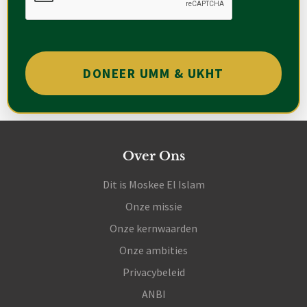
Over Ons
Dit is Moskee El Islam
Onze missie
Onze kernwaarden
Onze ambities
Privacybeleid
ANBI