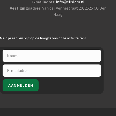
E-mailadres
:
info@elislam.nl
Vestigingsadres
: Van der Vennestraat 20, 2525 CG Den
Haag
Meld je aan, en blijf op de hoogte van onze activiteiten?
AANMELDEN