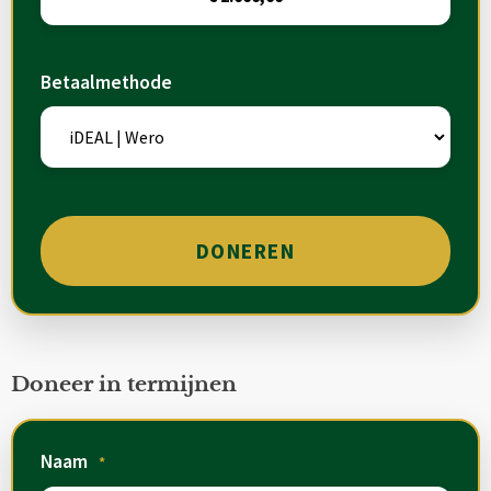
Betaalmethode
Doneer in termijnen
Naam
*