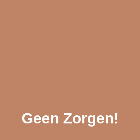
Geen Zorgen!