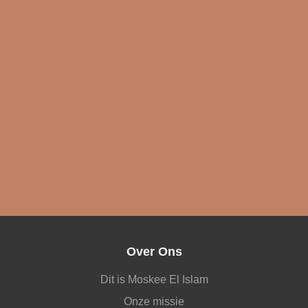
Over Ons
Dit is Moskee El Islam
Onze missie