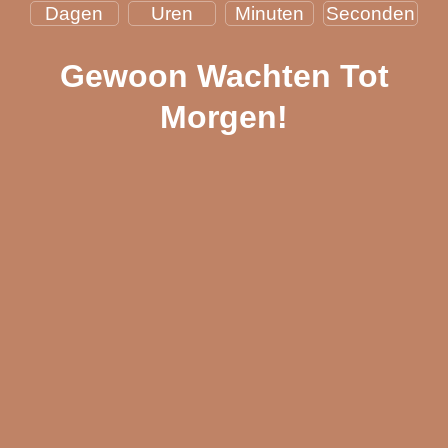
Dagen
Uren
Minuten
Seconden
Gewoon Wachten Tot
Morgen!