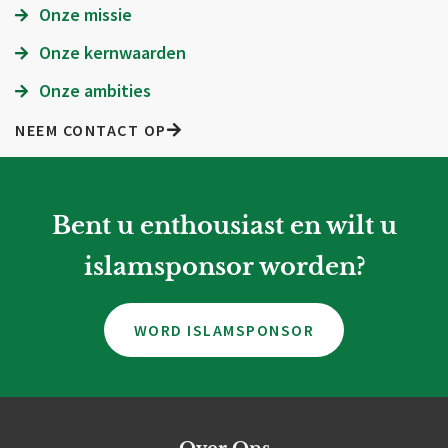
Onze missie
Onze kernwaarden
Onze ambities
NEEM CONTACT OP
Bent u enthousiast en wilt u
islamsponsor worden?
WORD ISLAMSPONSOR