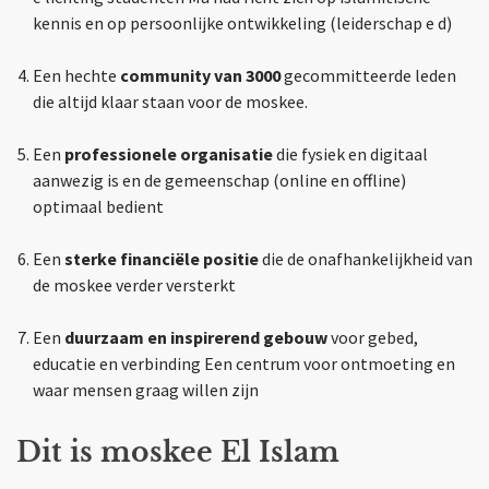
kennis en op persoonlijke ontwikkeling (leiderschap e d)
Een hechte
community van 3000
gecommitteerde leden
die altijd klaar staan voor de moskee.
Een
professionele organisatie
die fysiek en digitaal
aanwezig is en de gemeenschap (online en offline)
optimaal bedient
Een
sterke financiële positie
die de onafhankelijkheid van
de moskee verder versterkt
Een
duurzaam en inspirerend gebouw
voor gebed,
educatie en verbinding Een centrum voor ontmoeting en
waar mensen graag willen zijn
Dit is moskee El Islam