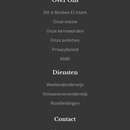
Over Ons
Dit is Moskee El Islam
Onze missie
Onze kernwaarden
Onze ambities
Privacybeleid
ANBI
Diensten
Weekendonderwijs
Volwassenenonderwijs
Rondleidingen
Contact