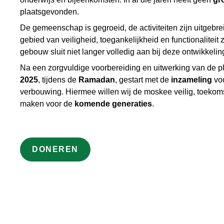
plaatsgevonden.
De gemeenschap is gegroeid, de activiteiten zijn uitgebre
gebied van veiligheid, toegankelijkheid en functionaliteit 
gebouw sluit niet langer volledig aan bij deze ontwikkelin
Na een zorgvuldige voorbereiding en uitwerking van de pl
2025
, tijdens de
Ramadan
, gestart met de
inzameling
vo
verbouwing. Hiermee willen wij de moskee veilig, toekom
maken voor de
komende generaties
.
DONEREN