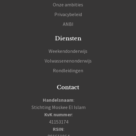
Onze ambities
Privacybeleid
ANBI
Diensten
Weekendonderwijs
Volwassenenonderwijs
Rondleidingen
Contact
Handelsnaam
:
Stichting Moskee El Islam
KvK nummer
:
41153174
RSIN
: