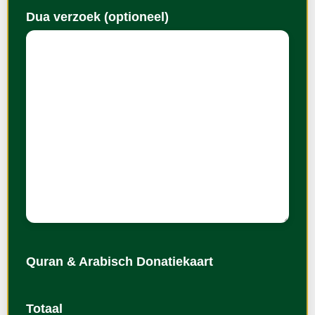
Dua verzoek (optioneel)
Quran & Arabisch Donatiekaart
Totaal