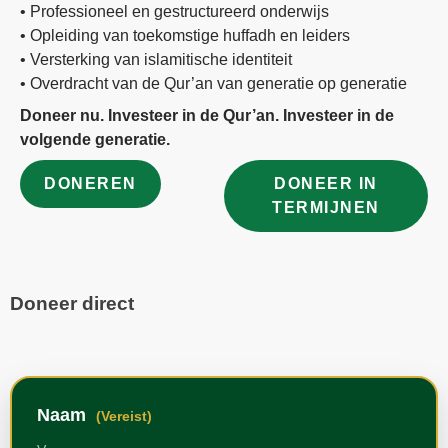
• Professioneel en gestructureerd onderwijs
• Opleiding van toekomstige huffadh en leiders
• Versterking van islamitische identiteit
• Overdracht van de Qur’an van generatie op generatie
Doneer nu. Investeer in de Qur’an. Investeer in de
volgende generatie.
DONEREN
DONEER IN
TERMIJNEN
Doneer direct
Naam
(Vereist)